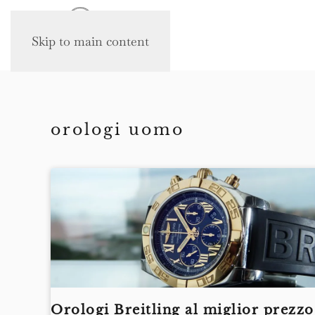
Skip to main content
orologi uomo
Orologi Breitling al miglior prezzo