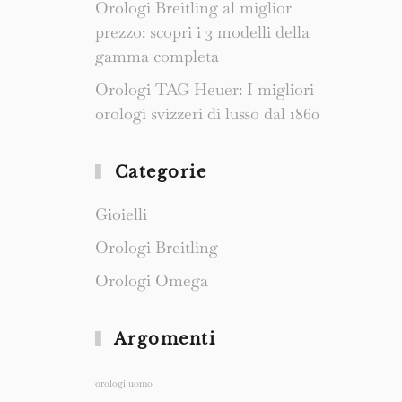
Orologi Breitling al miglior
prezzo: scopri i 3 modelli della
gamma completa
Orologi TAG Heuer: I migliori
orologi svizzeri di lusso dal 1860
Categorie
Gioielli
Orologi Breitling
Orologi Omega
Argomenti
orologi uomo