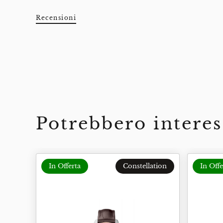
Recensioni
Potrebbero interes
In Offerta
Constellation
In Offe