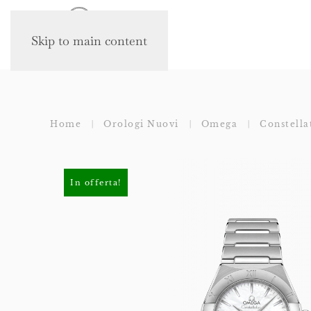
Skip to main content
Home
Orologi Nuovi
Omega
Constella
In offerta!