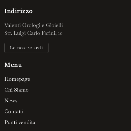
Indirizzo
Valenti Orologi e Gioielli
Str. Luigi Carlo Farini, 10
Le nostre sedi
Menu
Homepage
Chi Siamo
News
Contatti
Punti vendita