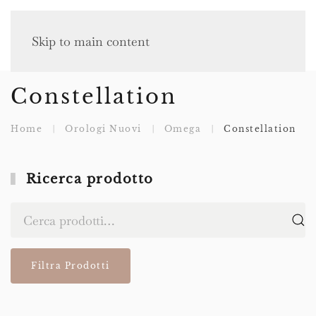
Skip to main content
Constellation
Home
Orologi Nuovi
Omega
Constellation
Ricerca prodotto
Cerca:
Filtra Prodotti