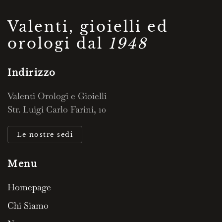
Valenti, gioielli ed
orologi dal
1948
Indirizzo
Valenti Orologi e Gioielli
Str. Luigi Carlo Farini, 10
Le nostre sedi
Menu
Homepage
Chi Siamo