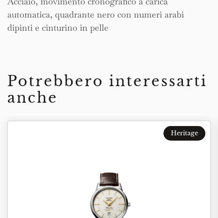
Acciaio, movimento cronografico a carica
automatica, quadrante nero con numeri arabi
dipinti e cinturino in pelle
Potrebbero interessarti
anche
Heritage