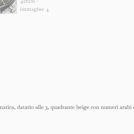
tica, datario alle 3, quadrante beige con numeri arabi e