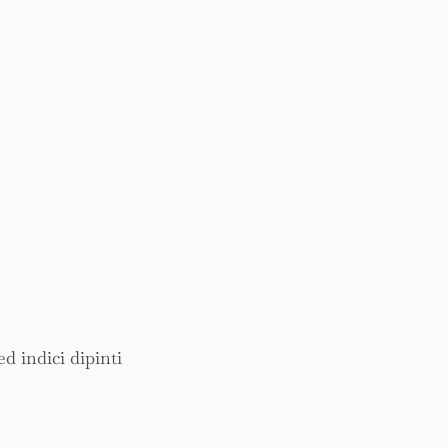
d indici dipinti