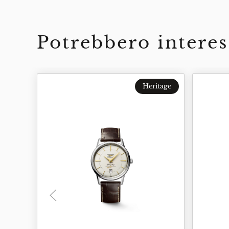
Potrebbero interes
Heritage