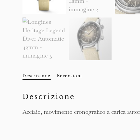
Descrizione
Recensioni
Descrizione
Acciaio, movimento cronografico a carica automa