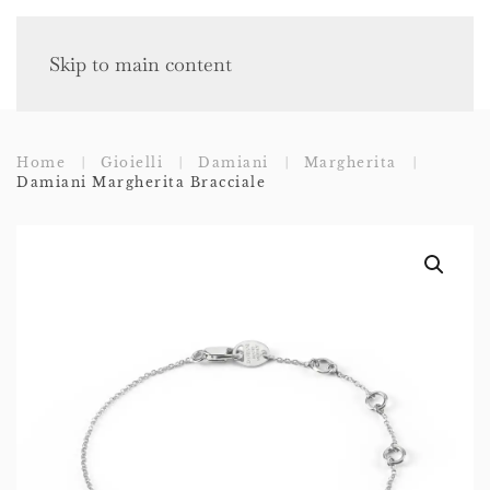
Skip to main content
Home
Gioielli
Damiani
Margherita
Damiani Margherita Bracciale