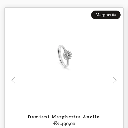
Margherita
Damiani Margherita Anello
€
2.490,00