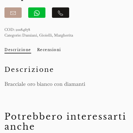
COD:
20084678
Categorie:
Damiani
,
Gioielli
,
Margherita
Descrizione
Recensioni
Descrizione
Bracciale oro bianco con diamanti
Potrebbero interessarti
anche