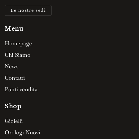
Le nostre sedi
Menu
Homepage
Chi Siamo
News
Contatti
Punti vendita
Shop
Gioielli
Orologi Nuovi