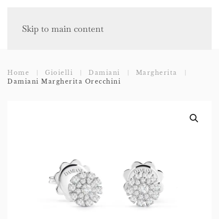
Skip to main content
Home
Gioielli
Damiani
Margherita
Damiani Margherita Orecchini