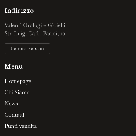
Indirizzo
Valenti Orologi e Gioielli
Str. Luigi Carlo Farini, 10
Le nostre sedi
Menu
Homepage
Chi Siamo
News
Contatti
Punti vendita