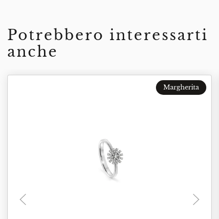
Potrebbero interessarti
anche
Margherita