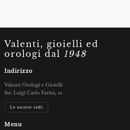
Valenti, gioielli ed
orologi dal
1948
Indirizzo
Valenti Orologi e Gioielli
Str. Luigi Carlo Farini, 10
Le nostre sedi
Menu