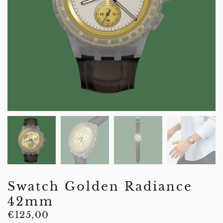
Swatch Golden Radiance
42mm
€
125,00