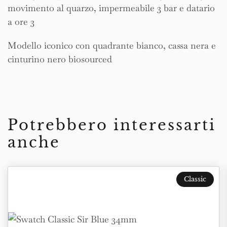
movimento al quarzo, impermeabile 3 bar e datario
a ore 3
Modello iconico con quadrante bianco, cassa nera e
cinturino nero biosourced
Potrebbero interessarti
anche
Classic