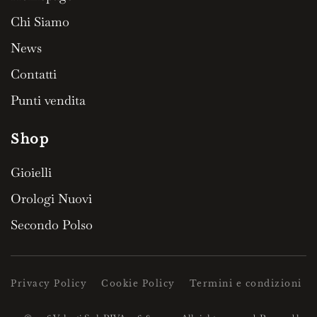
Chi Siamo
News
Contatti
Punti vendita
Shop
Gioielli
Orologi Nuovi
Secondo Polso
Privacy Policy
Cookie Policy
Termini e condizioni