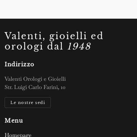
Valenti, gioielli ed
orologi dal
1948
Indirizzo
Valenti Orologi e Gioielli
Str. Luigi Carlo Farini, 10
Le nostre sedi
Menu
Homepage