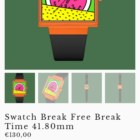
Swatch Break Free Break
Time 41.80mm
€
130,00