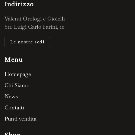
Indirizzo
Valenti Orologi e Gioielli
Str. Luigi Carlo Farini, 10
Le nostre sedi
Menu
Homepage
Chi Siamo
News
Contatti
Punti vendita