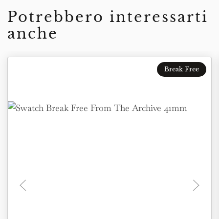
Potrebbero interessarti
anche
Break Free