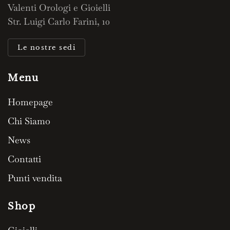
Valenti Orologi e Gioielli
Str. Luigi Carlo Farini, 10
Le nostre sedi
Menu
Homepage
Chi Siamo
News
Contatti
Punti vendita
Shop