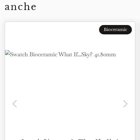
anche
Bioceramic