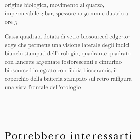
origine biologica, movimento al quarzo,
impermeabile 2 bar, spessore 10.50 mm e datario a
ore 3
Cassa quadrata dotata di vetro biosourced edge-to-
edge che permette una visione laterale degli indici
bianchi stampati dell’orologio, quadrante quadrato
con lancette argentate fosforescenti e cinturino
biosourced integrato con fibbia bioceramic, il
coperchio della batteria stampato sul retro raffigura
una vista frontale dell’orologio
Potrebbero interessarti