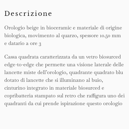
Descrizione
Orologio beige in bioceramic e materiale di origine
biologica, movimento al quarzo, spessore 10.50 mm
e datario a ore 3
Cassa quadrata caratterizzata da un vetro biosurced
edge-to-edge che permette una visione laterale delle
lancette miste dell’orologio, quadrante quadrato blu
dotato di lancette che si illuminano al buio,
cinturino integrato in materiale biosurced e
copribatteria stampato sul retro che raffigura uno dei
quadranti da cui prende ispirazione questo orologio