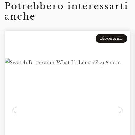
Potrebbero interessarti
anche
Bioceramic