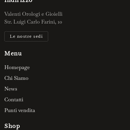
Indirizzo
Valenti Orologi e Gioielli
Str. Luigi Carlo Farini, 10
Le nostre sedi
Menu
Homepage
Chi Siamo
News
Contatti
Punti vendita
Shop