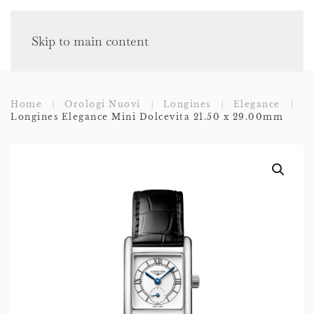
Skip to main content
Home
Orologi Nuovi
Longines
Elegance
Longines Elegance Mini Dolcevita 21.50 x 29.00mm