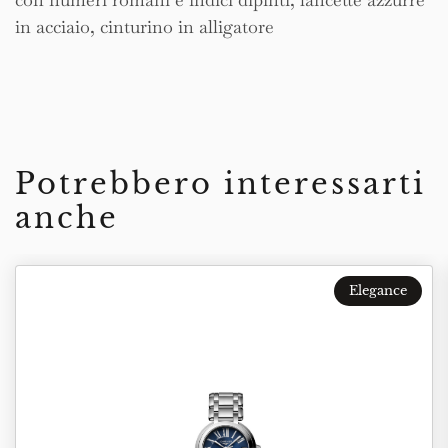
in acciaio, cinturino in alligatore
Potrebbero interessarti
anche
Elegance