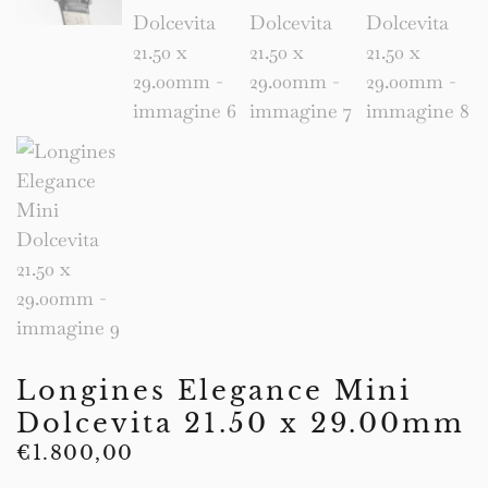
Longines Elegance Mini
Dolcevita 21.50 x 29.00mm
€
1.800,00