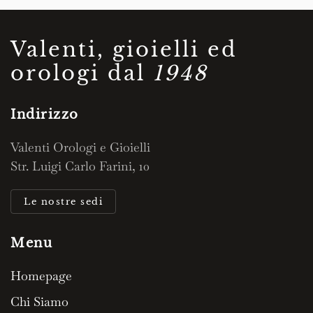
Valenti, gioielli ed
orologi dal
1948
Indirizzo
Valenti Orologi e Gioielli
Str. Luigi Carlo Farini, 10
Le nostre sedi
Menu
Homepage
Chi Siamo