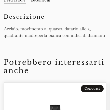
Descrizione
Recensioni
Descrizione
Acciaio, movimento al quarzo, datario alle 3,
quadrante madreperla bianca con indici di diamanti
Potrebbero interessarti
anche
Conquest