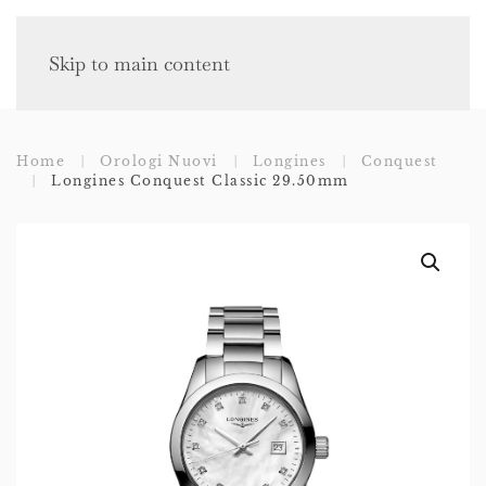
Skip to main content
Home
Orologi Nuovi
Longines
Conquest
Longines Conquest Classic 29.50mm