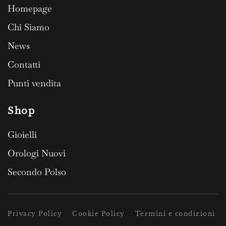
Homepage
Chi Siamo
News
Contatti
Punti vendita
Shop
Gioielli
Orologi Nuovi
Secondo Polso
Privacy Policy
Cookie Policy
Termini e condizioni