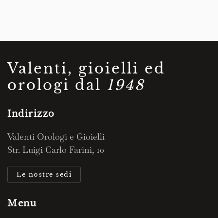
Valenti, gioielli ed
orologi dal
1948
Indirizzo
Valenti Orologi e Gioielli
Str. Luigi Carlo Farini, 10
Le nostre sedi
Menu