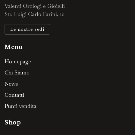
Valenti Orologi e Gioielli
Str. Luigi Carlo Farini, 10
Le nostre sedi
Menu
Homepage
Chi Siamo
News
Contatti
Punti vendita
Shop