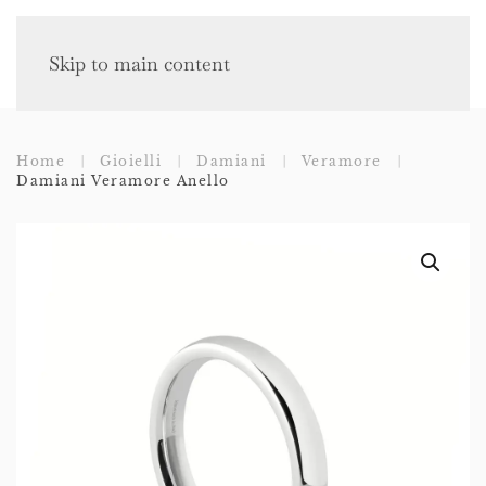
Skip to main content
Home
Gioielli
Damiani
Veramore
Damiani Veramore Anello