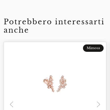
Potrebbero interessarti
anche
Mimosa