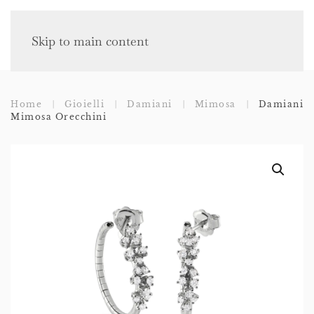
Skip to main content
Home
Gioielli
Damiani
Mimosa
Damiani
Mimosa Orecchini