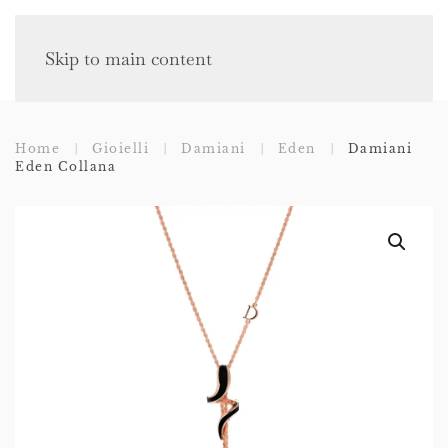
Skip to main content
Home
Gioielli
Damiani
Eden
Damiani
Eden Collana