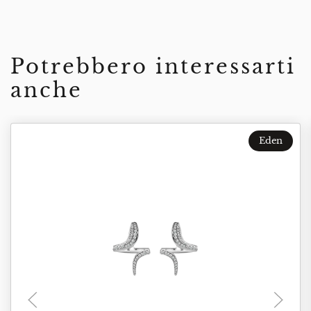
Potrebbero interessarti
anche
Eden