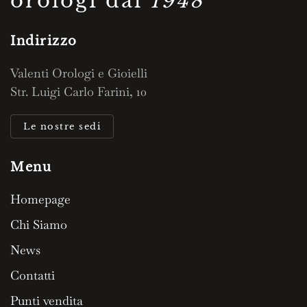
orologi dal
1948
Indirizzo
Valenti Orologi e Gioielli
Str. Luigi Carlo Farini, 10
Le nostre sedi
Menu
Homepage
Chi Siamo
News
Contatti
Punti vendita