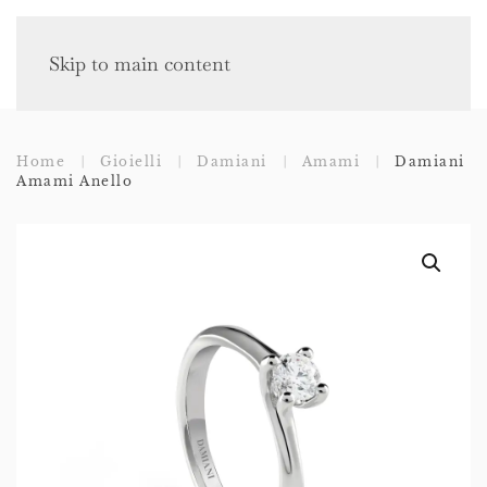
Skip to main content
Home
Gioielli
Damiani
Amami
Damiani
Amami Anello