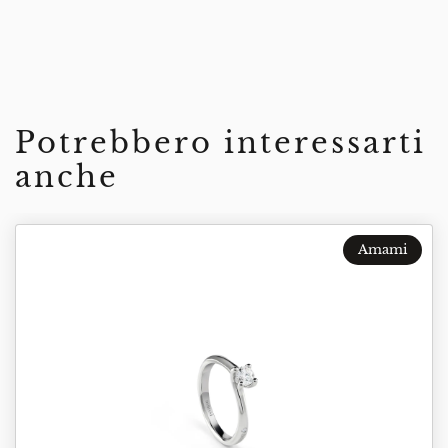
Potrebbero interessarti
anche
Amami