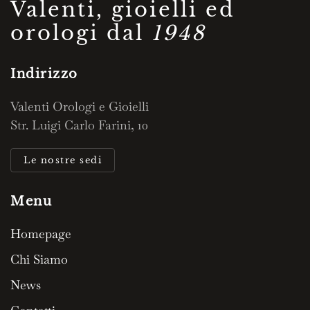
Valenti, gioielli ed
orologi dal
1948
Indirizzo
Valenti Orologi e Gioielli
Str. Luigi Carlo Farini, 10
Le nostre sedi
Menu
Homepage
Chi Siamo
News