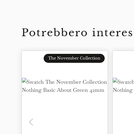
Potrebbero interes
The November Collection