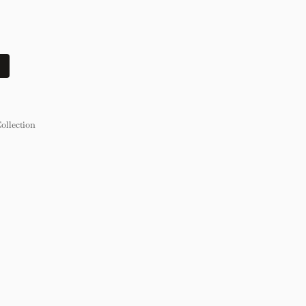
ollection