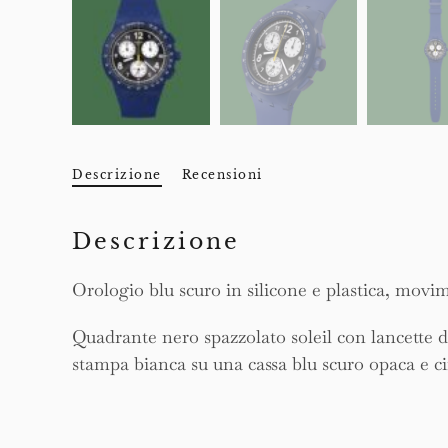
Descrizione
Recensioni
Descrizione
Orologio blu scuro in silicone e plastica, movi
Quadrante nero spazzolato soleil con lancette de
stampa bianca su una cassa blu scuro opaca e ci