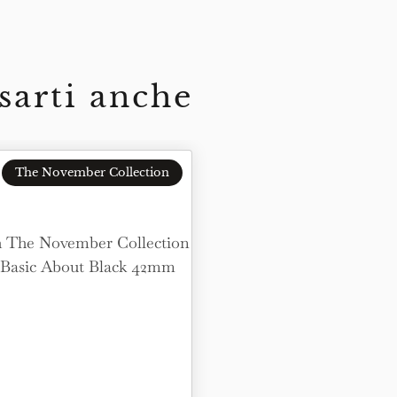
sarti anche
The November Collection