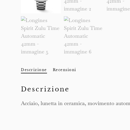
Descrizione
Recensioni
Descrizione
Acciaio, lunetta in ceramica, movimento automa