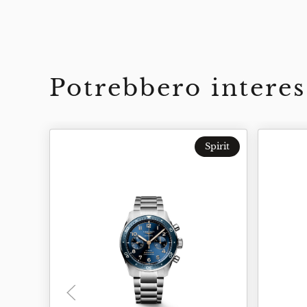
Potrebbero interes
Spirit