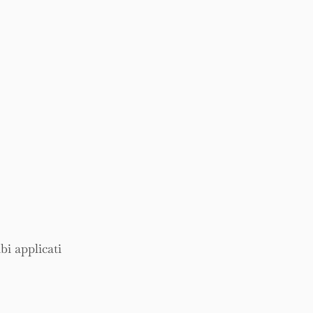
i applicati