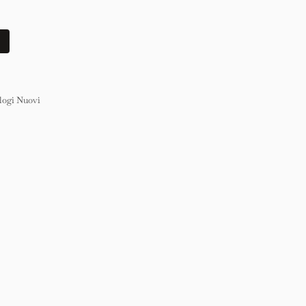
logi Nuovi