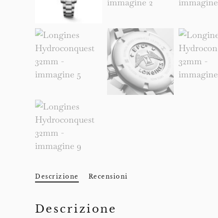
Descrizione
Recensioni
Descrizione