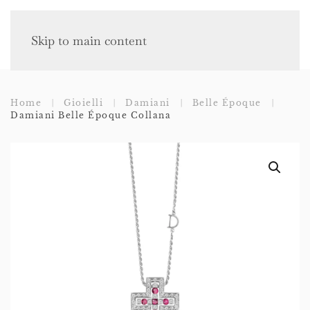
Skip to main content
Home
Gioielli
Damiani
Belle Époque
Damiani Belle Époque Collana