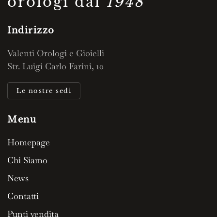
orologi dal
1948
Indirizzo
Valenti Orologi e Gioielli
Str. Luigi Carlo Farini, 10
Le nostre sedi
Menu
Homepage
Chi Siamo
News
Contatti
Punti vendita