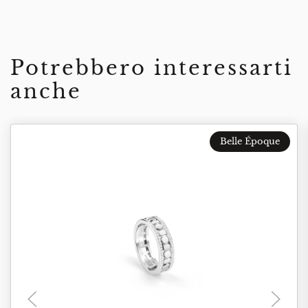
Potrebbero interessarti
anche
Belle Époque